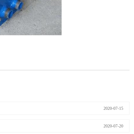
2020-07-15
2020-07-20