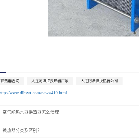
拉换热器咨询
大连阿法拉换热器厂家
大连阿法拉换热器公司
http://www.dlhswt.com/news/419.html
空气能热水器换热器怎么清理
换热器分类及区别？