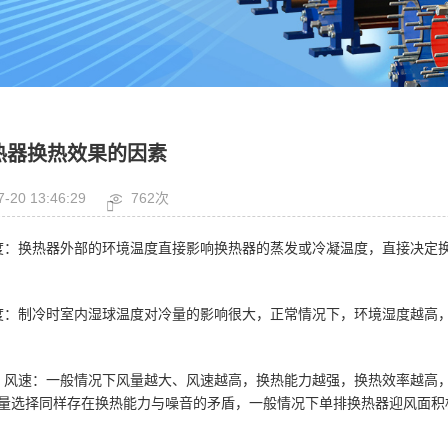
热器换热效果的因素
7-20 13:46:29
762次
度：换热器外部的环境温度直接影响换热器的蒸发或冷凝温度，直接决定
度：制冷时室内湿球温度对冷量的影响很大，正常情况下，环境湿度越高
、风速：一般情况下风量越大、风速越高，换热能力越强，换热效率越高
量选择同样存在换热能力与噪音的矛盾，一般情况下单排换热器迎风面积