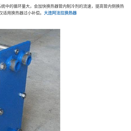
系统中的循环量大，会加快换热器管内制冷剂的流速，提高管内侧换热
仅适用换热器过小补偿。
大连阿法拉换热器