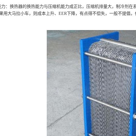
能力：换热器的换热能力与压缩机能力成正比，压缩机排量大，制冷剂在
果用大马拉小车，则成本上升、EER下降，有点得不偿失，一般不提倡，