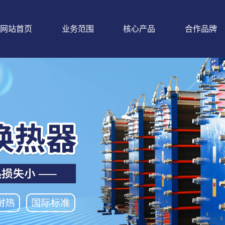
网站首页
业务范围
核心产品
合作品牌