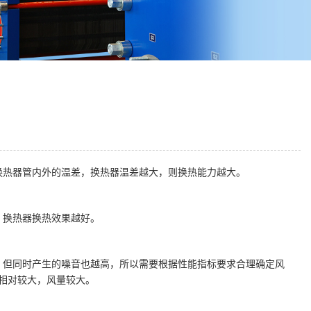
换热器管内外的温差，换热器温差越大，则换热能力越大。
，换热器换热效果越好。
，但同时产生的噪音也越高，所以需要根据性能指标要求合理确定风
相对较大，风量较大。