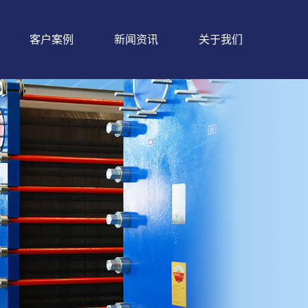
客户案例
新闻资讯
关于我们