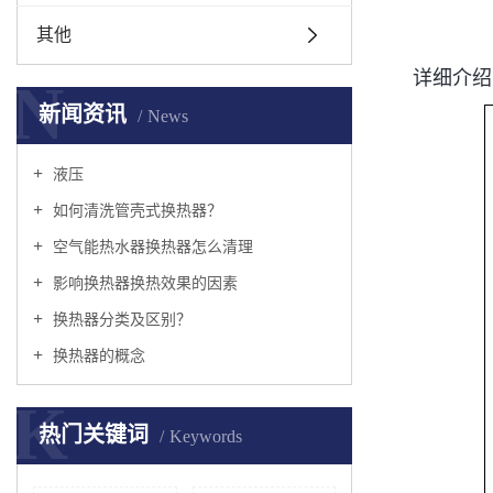
其他
详细介绍
N
新闻资讯
News
液压
如何清洗管壳式换热器？
空气能热水器换热器怎么清理
影响换热器换热效果的因素
换热器分类及区别？
换热器的概念
K
热门关键词
Keywords