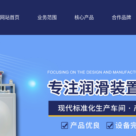
网站首页
业务范围
核心产品
合作品牌