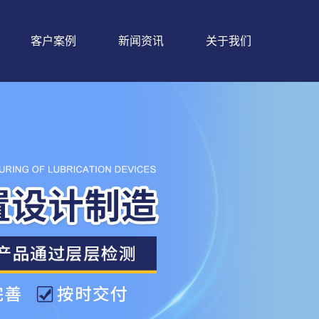
客户案例
新闻资讯
关于我们