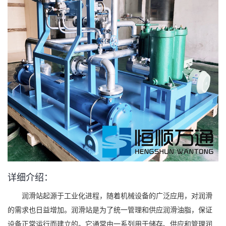
详细介绍：
润滑站起源于工业化进程，随着机械设备的广泛应用，对润滑
的需求也日益增加。润滑站是为了统一管理和供应润滑油脂，保证
设备正常运行而建立的。它通常由一系列用于储存、供应和管理润