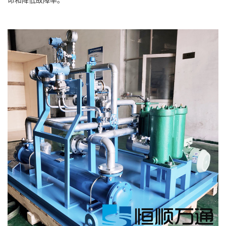
命和降低故障率。