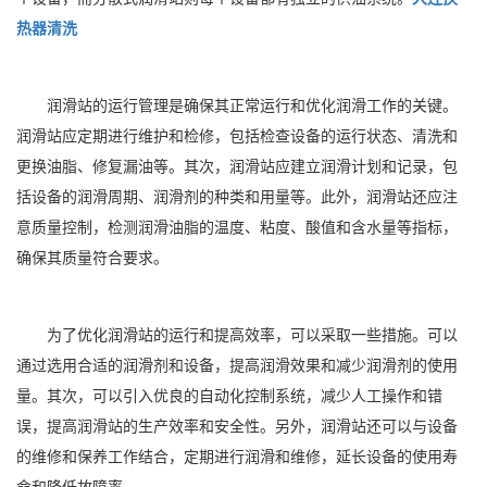
热器清洗
润滑站的运行管理是确保其正常运行和优化润滑工作的关键。
润滑站应定期进行维护和检修，包括检查设备的运行状态、清洗和
更换油脂、修复漏油等。其次，润滑站应建立润滑计划和记录，包
括设备的润滑周期、润滑剂的种类和用量等。此外，润滑站还应注
意质量控制，检测润滑油脂的温度、粘度、酸值和含水量等指标，
确保其质量符合要求。
为了优化润滑站的运行和提高效率，可以采取一些措施。可以
通过选用合适的润滑剂和设备，提高润滑效果和减少润滑剂的使用
量。其次，可以引入优良的自动化控制系统，减少人工操作和错
误，提高润滑站的生产效率和安全性。另外，润滑站还可以与设备
的维修和保养工作结合，定期进行润滑和维修，延长设备的使用寿