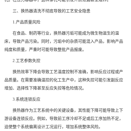
三、换热器清洗不彻底导致的工艺安全隐患
1.产品质量风险
在食品、制药等行业，换热器污垢可能成为微生物滋生的温
床，导致产品污染。同时，污垢中的杂质可能混入产品，影响产品
纯度和质量，严重时可能导致整批产品报废。
2.工艺参数失控
换热效率下降会导致工艺温度控制不准确，影响反应过程或产
品质量。在需要准确温控的化工生产中，这种失控可能引发副反应
增加、选择性下降甚至反应失控等危险情况。
3.系统连锁反应
换热器作为工艺系统中的关键设备，其性能下降可能导致上下
游设备连锁反应。例如，导致前工序冷却不足或后工序加热不足，
迫使整个系统偏离设计工况运行，增加系统整体风险。