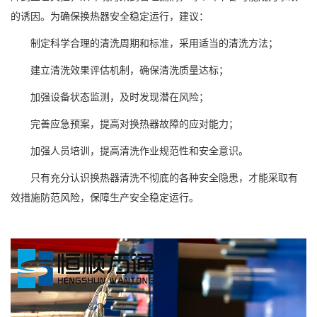
的诱因。为确保换热器安全稳定运行，建议：
制定科学合理的清洗周期和标准，采用适当的清洗方法；
建立清洗效果评估机制，确保清洗质量达标；
加强设备状态监测，及时发现潜在风险；
完善应急预案，提高对换热器故障的应对能力；
加强人员培训，提高清洗作业规范性和安全意识。
只有充分认识换热器清洗不彻底的各种安全隐患，才能采取有
效措施防范风险，保障生产安全稳定运行。