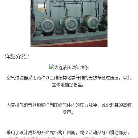
详细介绍：
空气过滤器采用两种以三维结构化学纤维的无纺布通过压层，以此
立体地捕捉粉尘。
内置排气消音器能够抑制压缩气体内的压力脉冲，减少刺耳的高频
噪声。
采用了设计成熟的升降式结构止回阀，减少活动部分和滑动部分，