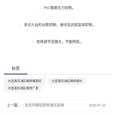
- PSC精密压力控制。
- 多达九台的台数控制、通讯及远程监视控制。
- 变频调节范围大，节能明显。
标签
大连液压油缸维修哪家好
大连液压油缸维修报价
大连液压油缸维修厂家
上一篇：
北京华德铝型材液压系统
2020-07-22