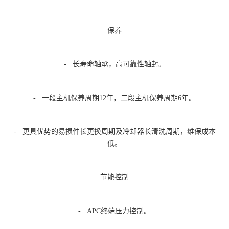
保养
- 长寿命轴承，高可靠性轴封。
- 一段主机保养周期12年，二段主机保养周期6年。
- 更具优势的易损件长更换周期及冷却器长清洗周期，维保成本
低。
节能控制
- APC终端压力控制。