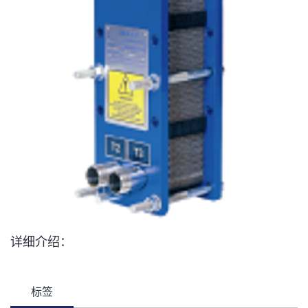
详细介绍：
标签