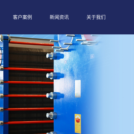
客户案例
新闻资讯
关于我们