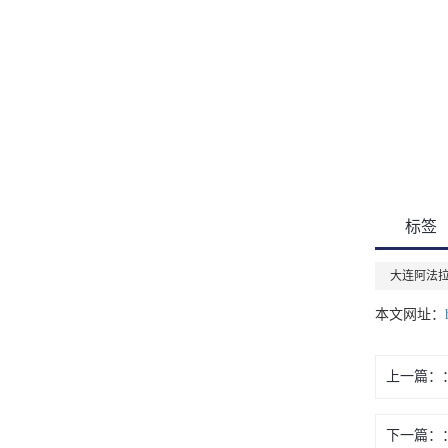
标签
大连阿法
本文网址：
上一篇：
下一篇：