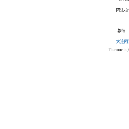
阿法拉
总结
大连阿
Therm