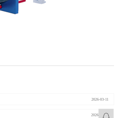
2026-03-11
2026-05-07