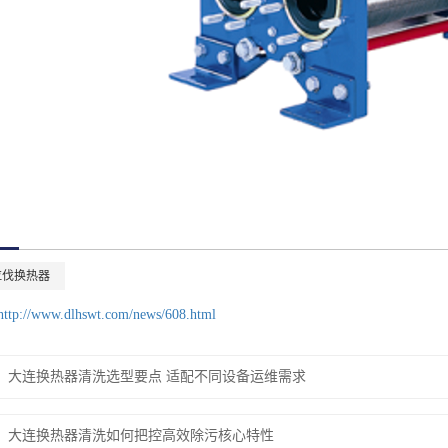
拉伐换热器
http://www.dlhswt.com/news/608.html
大连换热器清洗选型要点 适配不同设备运维需求
大连换热器清洗如何把控高效除污核心特性