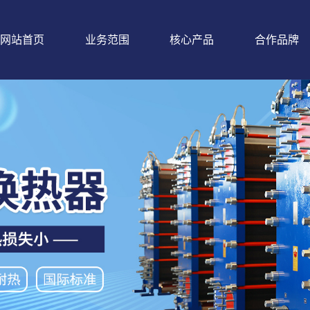
网站首页
业务范围
核心产品
合作品牌