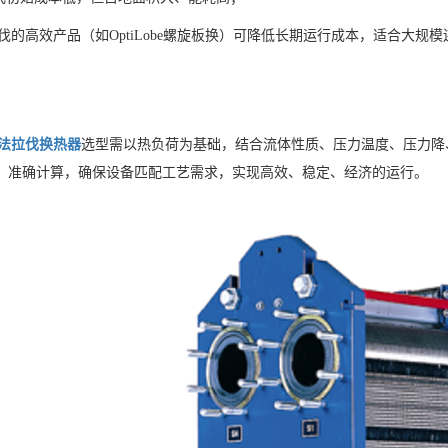
伐的高效产品（如OptiLobe螺旋板换）可降低长期运行成本，适合大规
法拉伐换热器
选型需以热负荷为基础，结合流体性质、压力温度、压力降
ocalc）准确计算，确保设备匹配工艺需求，实现高效、稳定、经济的运行。