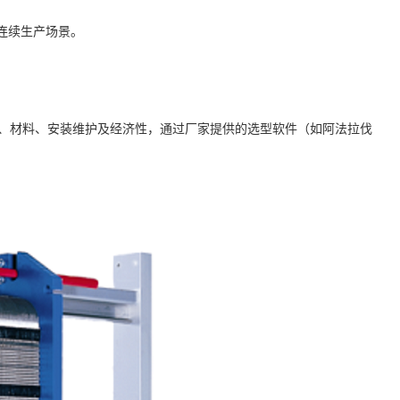
模连续生产场景。
、材料、安装维护及经济性，通过厂家提供的选型软件（如阿法拉伐