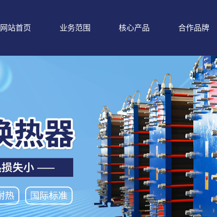
网站首页
业务范围
核心产品
合作品牌