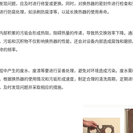
发现问题，应及时进行修复或更换。同时，对换热器的密封件进行检查和
进行防腐处理，如涂刷防腐漆等，以延长换热器的使用寿命。
内部积累的污垢会形成热阻，阻碍热量的传递，导致热交换效率下降。通
。污垢和沉积物不仅影响换热器的性能，还会对设备内部造成腐蚀和磨损
修的频率。
程中产生的废水、废渣等要进行妥善处理，避免对环境造成污染。废水需
。根据换热器的使用情况和污垢形成速度，制定合理的清洗周期，定期进
，及时发现问题并采取相应的措施。