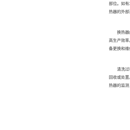
部位。如有
热器的外部
换热器
高生产效率
备更换和维
清洗过
回收或处置
热器的监测