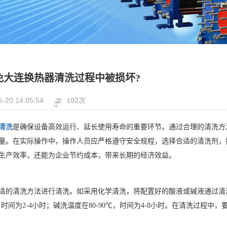
免大连换热器清洗过程中被损坏?
5-20 14:05:54
102次
清洗
是确保设备高效运行、延长使用寿命的重要环节。通过合理的清洗方
量。在实际操作中，操作人员应严格遵守安全规程，选择合适的清洗剂，
生产效率，还能为企业节约成本，带来长期的经济效益。
适的清洗方法进行清洗。如采用化学清洗，将配置好的酸液或碱液通过清
0℃，时间为2-4小时；碱洗温度在80-90℃，时间为4-8小时。在清洗过