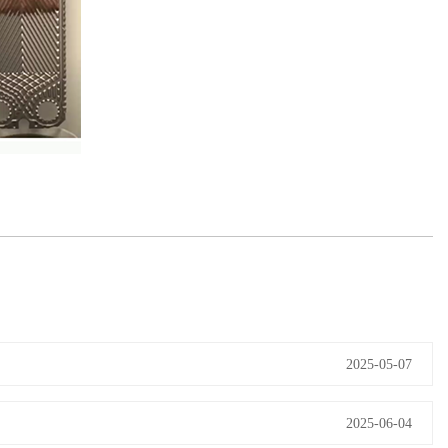
2025-05-07
2025-06-04