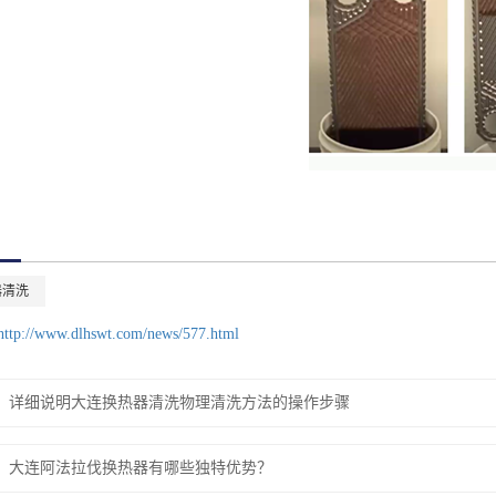
器清洗
http://www.dlhswt.com/news/577.html
详细说明大连换热器清洗物理清洗方法的操作步骤
大连阿法拉伐换热器有哪些独特优势？