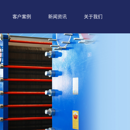
客户案例
新闻资讯
关于我们