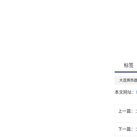
标签
大连换热
本文网址：
上一篇：
下一篇：