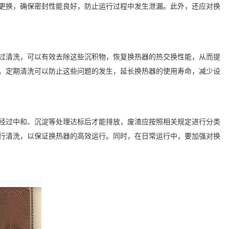
更换，确保密封性能良好，防止运行过程中发生泄漏。此外，还应对换
过清洗，可以有效去除这些沉积物，恢复换热器的热交换性能，从而提
。定期清洗可以防止这些问题的发生，延长换热器的使用寿命，减少设
经过中和、沉淀等处理达标后才能排放，废渣应按照相关规定进行分类
行清洗，以保证换热器的高效运行。同时，在日常运行中，要加强对换