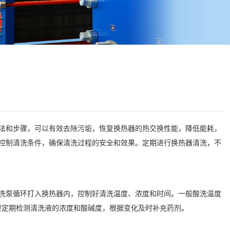
法和步骤，可以有效去除污垢，恢复换热器的热交换性能，降低能耗，
控制清洗条件，确保清洗过程的安全和效果。定期进行换热器清洗，不
洗泵循环打入换热器内，控制好清洗温度、浓度和时间。一般酸洗温度
程中，要定期检测清洗液的浓度和酸碱度，根据变化及时补充药剂。