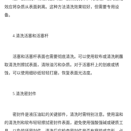
效应将杂质从表面剥离。这种方法清洗效果较好，但需要专用设
备。
4.清洗活塞和活塞杆
活塞和活塞杆表面也需要彻底清洗。可以使用软布或清洗刷蘸
取清洗剂擦拭表面，清除油污和杂质。对于活塞杆上的划痕或锈
蚀，可以使用细砂纸轻轻打磨，恢复表面光洁度。
5.清洗密封件
密封件是液压油缸的关键部件，清洗时需特别注意。使用温和
的清洗剂和软布轻轻擦拭密封件表面，避免使用强酸强碱或硬质工
具，以免损坏密封件。清洗后应检查密封件是否有磨损或变形，必