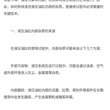
此，如何有效清洗液压油缸内部的杂质，是维修过程中必须掌握的
关键技术。
一、液压油缸内部杂质的来源
在液压油缸的使用过程中，内部杂质可能来自以下几个方面：
外部污染物：液压系统在运行过程中，可能会通过油液、空气
或外部环境进入灰尘、金属屑等杂质。
内部磨损：液压油缸内部的活塞、缸筒、密封件等部件在长期
使用中会发生磨损，产生金属颗粒或橡胶碎屑。