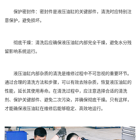
保护密封件：密封件是液压油缸的关键部件，清洗时应特别注
意保护，避免损坏。
彻底干燥：清洗后应确保液压油缸内部完全干燥，避免水分残
留影响系统运行。
液压油缸内部杂质的清洗是维修过程中不可忽视的重要环节。
通过合理的清洗方法和步骤，可以有效去除杂质，恢复液压油缸的
性能，延长其使用寿命。在清洗过程中，应注意选择合适的清洗
剂、保护关键部件、避免二次污染，并确保彻底干燥。只有这样，
才能确保液压油缸在维修后能够稳定、高效地运行。