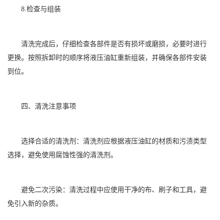
8.检查与组装
清洗完成后，仔细检查各部件是否有损坏或磨损，必要时进行
更换。按照拆卸时的顺序将液压油缸重新组装，并确保各部件安装
到位。
四、清洗注意事项
选择合适的清洗剂：清洗剂应根据液压油缸的材质和污渍类型
选择，避免使用腐蚀性强的清洗剂。
避免二次污染：清洗过程中应使用干净的布、刷子和工具，避
免引入新的杂质。