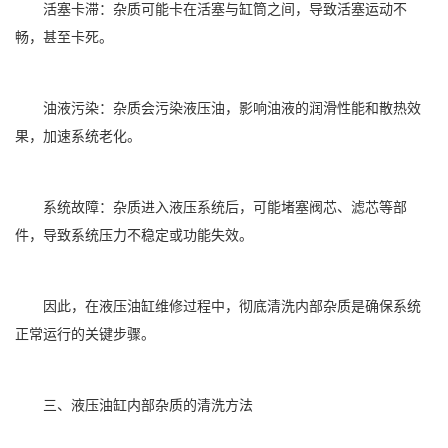
活塞卡滞：杂质可能卡在活塞与缸筒之间，导致活塞运动不
畅，甚至卡死。
油液污染：杂质会污染液压油，影响油液的润滑性能和散热效
果，加速系统老化。
系统故障：杂质进入液压系统后，可能堵塞阀芯、滤芯等部
件，导致系统压力不稳定或功能失效。
因此，在液压油缸维修过程中，彻底清洗内部杂质是确保系统
正常运行的关键步骤。
三、液压油缸内部杂质的清洗方法