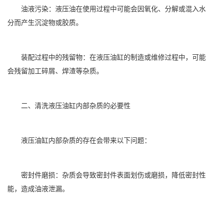
油液污染：液压油在使用过程中可能会因氧化、分解或混入水
分而产生沉淀物或胶质。
装配过程中的残留物：在液压油缸的制造或维修过程中，可能
会残留加工碎屑、焊渣等杂质。
二、清洗液压油缸内部杂质的必要性
液压油缸内部杂质的存在会带来以下问题：
密封件磨损：杂质会导致密封件表面划伤或磨损，降低密封性
能，造成油液泄漏。