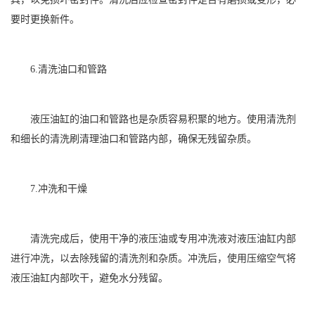
要时更换新件。
6.清洗油口和管路
液压油缸的油口和管路也是杂质容易积聚的地方。使用清洗剂
和细长的清洗刷清理油口和管路内部，确保无残留杂质。
7.冲洗和干燥
清洗完成后，使用干净的液压油或专用冲洗液对液压油缸内部
进行冲洗，以去除残留的清洗剂和杂质。冲洗后，使用压缩空气将
液压油缸内部吹干，避免水分残留。